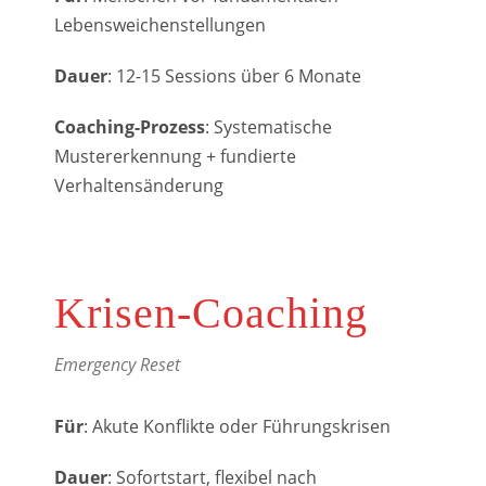
Lebensweichenstellungen
Dauer
: 12-15 Sessions über 6 Monate
Coaching-Prozess
: Systematische
Mustererkennung + fundierte
Verhaltensänderung
Krisen-Coaching
Emergency Reset
Für
: Akute Konflikte oder Führungskrisen
Dauer
: Sofortstart, flexibel nach