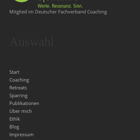
Mitglied im Deutscher Fachverband Coaching
Auswahl
Start
Coaching
Retreats
Sparring
Publikationen
Über mich
Ethik
Blog
Impressum