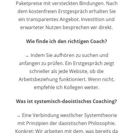
Paketpreise mit versteckten Bindungen. Nach
dem kostenfreien Erstgespräch erhalten Sie
ein transparentes Angebot. Investition und
erwarteter Nutzen besprechen wir direkt.
Wie finde ich den richtigen Coach?
→ Indem Sie aufhören zu suchen und
anfangen zu prüfen. Ein Erstgespräch zeigt
schneller als jede Website, ob die
Arbeitsbeziehung funktioniert. Wenn nicht,
empfehle ich Kollegen weiter.
Was ist systemisch-daoistisches Coaching?
→ Eine Verbindung westlicher Systemtheorie
mit Prinzipien der daoistischen Philosophie.
Konkret: Wir arbeiten mit dem, was bereits da