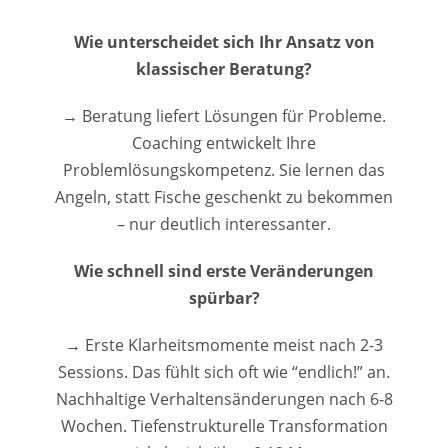
Wie unterscheidet sich Ihr Ansatz von
klassischer Beratung?
→ Beratung liefert Lösungen für Probleme.
Coaching entwickelt Ihre
Problemlösungskompetenz. Sie lernen das
Angeln, statt Fische geschenkt zu bekommen
– nur deutlich interessanter.
Wie schnell sind erste Veränderungen
spürbar?
→ Erste Klarheitsmomente meist nach 2-3
Sessions. Das fühlt sich oft wie “endlich!” an.
Nachhaltige Verhaltensänderungen nach 6-8
Wochen. Tiefenstrukturelle Transformation