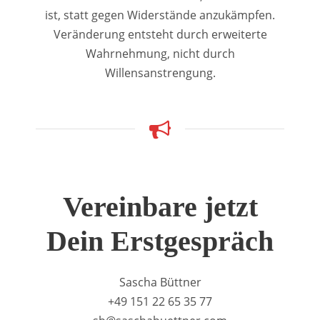
ist, statt gegen Widerstände anzukämpfen.
Veränderung entsteht durch erweiterte
Wahrnehmung, nicht durch
Willensanstrengung.
Vereinbare jetzt
Dein Erstgespräch
Sascha Büttner
+49 151 22 65 35 77