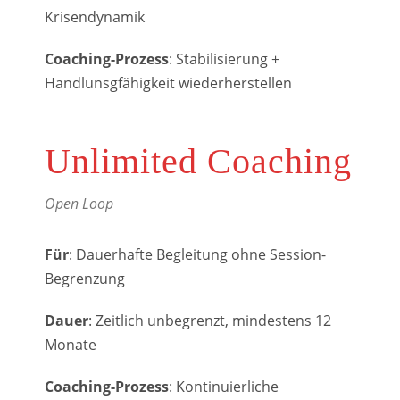
Krisendynamik
Coaching-Prozess
: Stabilisierung +
Handlunsgfähigkeit wiederherstellen
Unlimited Coaching
Open Loop
Für
: Dauerhafte Begleitung ohne Session-
Begrenzung
Dauer
: Zeitlich unbegrenzt, mindestens 12
Monate
Coaching-Prozess
: Kontinuierliche