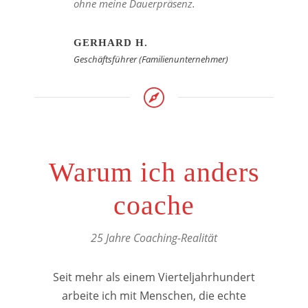
ohne meine Dauerpräsenz.
GERHARD H.
Geschäftsführer (Familienunternehmer)
Warum ich anders
coache
25 Jahre Coaching-Realität
Seit mehr als einem Vierteljahrhundert
arbeite ich mit Menschen, die echte