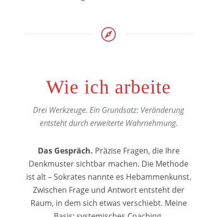
Wie ich arbeite
Drei Werkzeuge. Ein Grundsatz: Veränderung
entsteht durch erweiterte Wahrnehmung.
Das Gespräch.
Präzise Fragen, die Ihre
Denkmuster sichtbar machen. Die Methode
ist alt – Sokrates nannte es Hebammenkunst.
Zwischen Frage und Antwort entsteht der
Raum, in dem sich etwas verschiebt. Meine
Basis: systemisches Coaching,