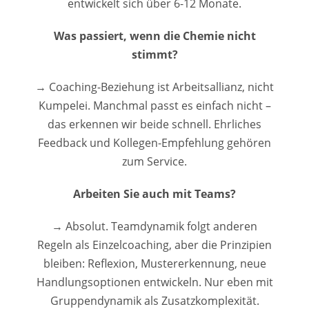
entwickelt sich über 6-12 Monate.
Was passiert, wenn die Chemie nicht
stimmt?
→ Coaching-Beziehung ist Arbeitsallianz, nicht
Kumpelei. Manchmal passt es einfach nicht –
das erkennen wir beide schnell. Ehrliches
Feedback und Kollegen-Empfehlung gehören
zum Service.
Arbeiten Sie auch mit Teams?
→ Absolut. Teamdynamik folgt anderen
Regeln als Einzelcoaching, aber die Prinzipien
bleiben: Reflexion, Mustererkennung, neue
Handlungsoptionen entwickeln. Nur eben mit
Gruppendynamik als Zusatzkomplexität.