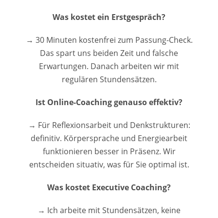
Was kostet ein Erstgespräch?
→ 30 Minuten kostenfrei zum Passung-Check.
Das spart uns beiden Zeit und falsche
Erwartungen. Danach arbeiten wir mit
regulären Stundensätzen.
Ist Online-Coaching genauso effektiv?
→ Für Reflexionsarbeit und Denkstrukturen:
definitiv. Körpersprache und Energiearbeit
funktionieren besser in Präsenz. Wir
entscheiden situativ, was für Sie optimal ist.
Was kostet Executive Coaching?
→ Ich arbeite mit Stundensätzen, keine