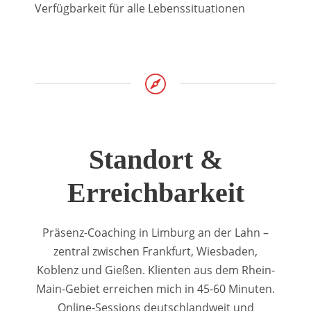
Verfügbarkeit für alle Lebenssituationen
Standort &
Erreichbarkeit
Präsenz-Coaching in Limburg an der Lahn –
zentral zwischen Frankfurt, Wiesbaden,
Koblenz und Gießen. Klienten aus dem Rhein-
Main-Gebiet erreichen mich in 45-60 Minuten.
Online-Sessions deutschlandweit und