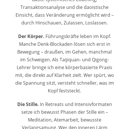
Transaktionsanalyse und die daoistische
Einsicht, dass Veränderung ermöglicht wird –
durch Hinschauen, Zulassen, Loslassen.
Der Körper.
Führungskräfte leben im Kopf.
Manche Denk-Blockaden lösen sich erst in
Bewegung – draußen, im Gehen, manchmal
im Schweigen. Als Taijiquan- und Qigong-
Lehrer bringe ich eine körperbasierte Praxis
mit, die direkt auf Klarheit zielt. Wer spürt, wo
die Spannung sitzt, versteht schneller, was im
Kopf feststeckt.
Die Stille.
In Retreats und Intensivformaten
setze ich bewusst Phasen der Stille ein –
Meditation, Atemarbeit, bewusste
Verlangsamung. Wer den inneren Lärm