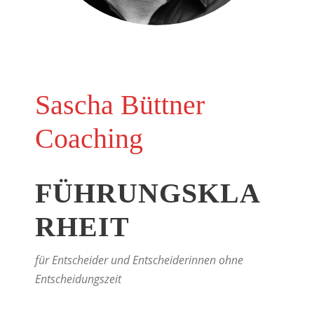
Sascha Büttner
Coaching
FÜHRUNGSKLA
RHEIT
für Entscheider und Entscheiderinnen ohne
Entscheidungszeit