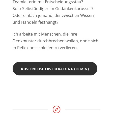
Teamleiterin mit Entscheidungsstau?
Solo-Selbständiger im Gedankenkarussell?
Oder einfach jemand, der zwischen Wissen
und Handeln festhängt?
Ich arbeite mit Menschen, die ihre
Denkmuster durchbrechen wollen, ohne sich
in Reflexionsschleifen zu verlieren.
KOSTENLOSE ERSTBERATUNG (20 MIN)