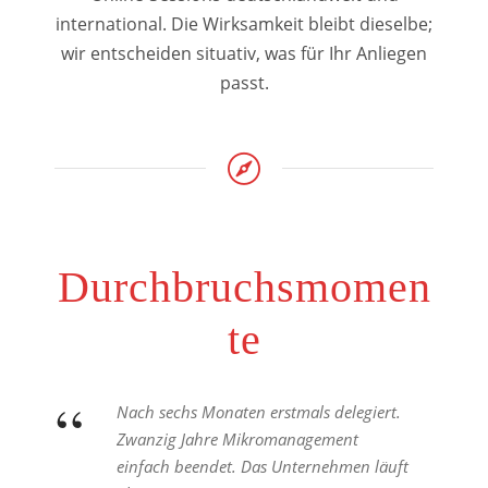
international. Die Wirksamkeit bleibt dieselbe;
wir entscheiden situativ, was für Ihr Anliegen
passt.
Durchbruchsmomen
te
“
Nach sechs Monaten erstmals delegiert.
Zwanzig Jahre Mikromanagement
einfach beendet. Das Unternehmen läuft