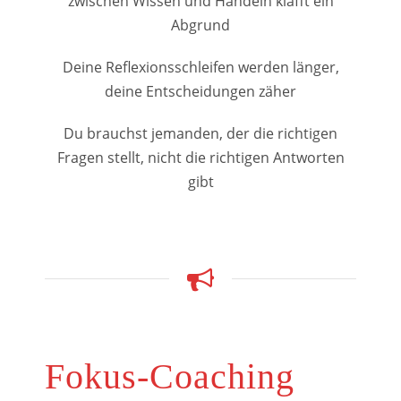
zwischen Wissen und Handeln klafft ein
Abgrund
Deine Reflexionsschleifen werden länger,
deine Entscheidungen zäher
Du brauchst jemanden, der die richtigen
Fragen stellt, nicht die richtigen Antworten
gibt
Fokus-Coaching