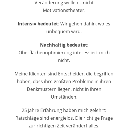
Veränderung wollen – nicht
Motivationstheater.
Intensiv bedeutet
: Wir gehen dahin, wo es
unbequem wird.
Nachhaltig bedeutet
:
Oberflächenoptimierung interessiert mich
nicht.
Meine Klienten sind Entscheider, die begriffen
haben, dass ihre größten Probleme in ihren
Denkmustern liegen, nicht in ihren
Umständen.
25 Jahre Erfahrung haben mich gelehrt:
Ratschläge sind energielos. Die richtige Frage
zur richtigen Zeit verändert alles.