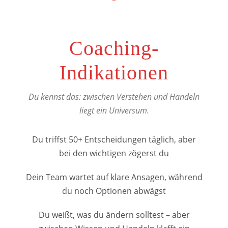
Coaching-
Indikationen
Du kennst das: zwischen Verstehen und Handeln
liegt ein Universum.
Du triffst 50+ Entscheidungen täglich, aber
bei den wichtigen zögerst du
Dein Team wartet auf klare Ansagen, während
du noch Optionen abwägst
Du weißt, was du ändern solltest – aber