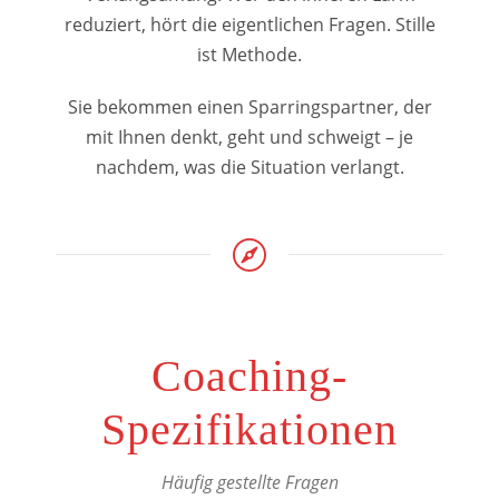
reduziert, hört die eigentlichen Fragen. Stille
ist Methode.
Sie bekommen einen Sparringspartner, der
mit Ihnen denkt, geht und schweigt – je
nachdem, was die Situation verlangt.
Coaching-
Spezifikationen
Häufig gestellte Fragen