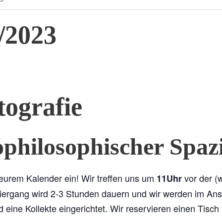
/2023
tografie
ophilosophischer Spaz
eurem Kalender ein! Wir treffen uns um
vor der (
11Uhr
iergang wird 2-3 Stunden dauern und wir werden im Ans
d eine Kollekte eingerichtet. Wir reservieren einen Tisch