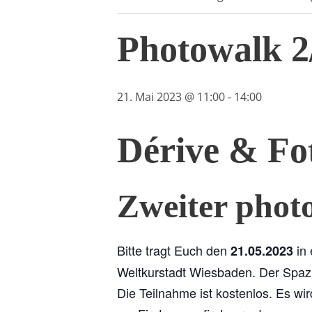
Photowalk 2
21. Mai 2023 @ 11:00
-
14:00
Dérive & Fo
Zweiter phot
Bitte tragt Euch den
in 
21.05.2023
Weltkurstadt Wiesbaden. Der Spaz
Die Teilnahme ist kostenlos. Es wir