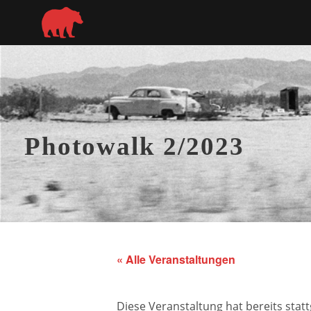
Photowalk 2/2023
« Alle Veranstaltungen
Diese Veranstaltung hat bereits stat