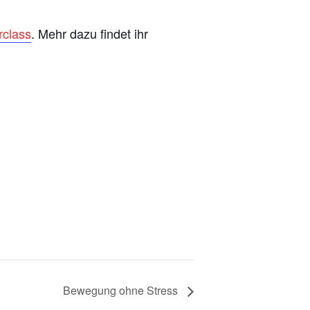
class
. Mehr dazu findet ihr
Bewegung ohne Stress