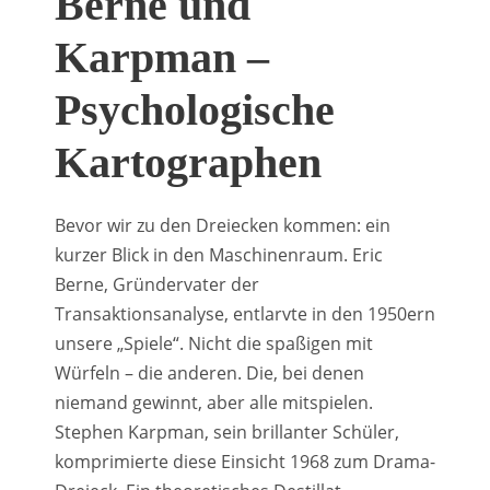
Berne und
Karpman –
Psychologische
Kartographen
Bevor wir zu den Dreiecken kommen: ein
kurzer Blick in den Maschinenraum. Eric
Berne, Gründervater der
Transaktionsanalyse, entlarvte in den 1950ern
unsere „Spiele“. Nicht die spaßigen mit
Würfeln – die anderen. Die, bei denen
niemand gewinnt, aber alle mitspielen.
Stephen Karpman, sein brillanter Schüler,
komprimierte diese Einsicht 1968 zum Drama-