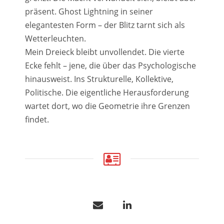
präsent. Ghost Lightning in seiner
elegantesten Form – der Blitz tarnt sich als
Wetterleuchten.
Mein Dreieck bleibt unvollendet. Die vierte
Ecke fehlt – jene, die über das Psychologische
hinausweist. Ins Strukturelle, Kollektive,
Politische. Die eigentliche Herausforderung
wartet dort, wo die Geometrie ihre Grenzen
findet.