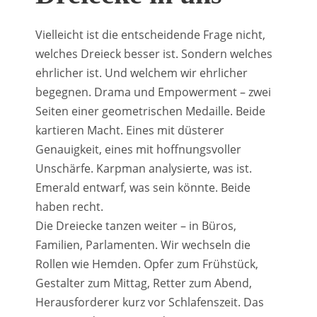
Vielleicht ist die entscheidende Frage nicht,
welches Dreieck besser ist. Sondern welches
ehrlicher ist. Und welchem wir ehrlicher
begegnen. Drama und Empowerment – zwei
Seiten einer geometrischen Medaille. Beide
kartieren Macht. Eines mit düsterer
Genauigkeit, eines mit hoffnungsvoller
Unschärfe. Karpman analysierte, was ist.
Emerald entwarf, was sein könnte. Beide
haben recht.
Die Dreiecke tanzen weiter – in Büros,
Familien, Parlamenten. Wir wechseln die
Rollen wie Hemden. Opfer zum Frühstück,
Gestalter zum Mittag, Retter zum Abend,
Herausforderer kurz vor Schlafenszeit. Das