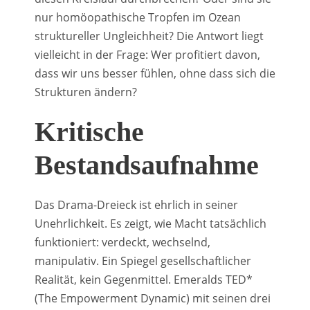
nur homöopathische Tropfen im Ozean
struktureller Ungleichheit? Die Antwort liegt
vielleicht in der Frage: Wer profitiert davon,
dass wir uns besser fühlen, ohne dass sich die
Strukturen ändern?
Kritische
Bestandsaufnahme
Das Drama-Dreieck ist ehrlich in seiner
Unehrlichkeit. Es zeigt, wie Macht tatsächlich
funktioniert: verdeckt, wechselnd,
manipulativ. Ein Spiegel gesellschaftlicher
Realität, kein Gegenmittel. Emeralds TED*
(The Empowerment Dynamic) mit seinen drei