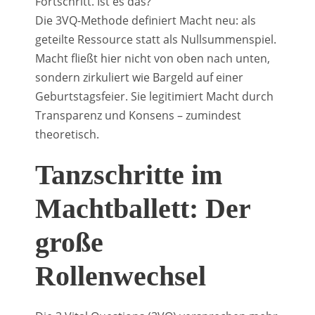
Fortschritt. Ist es das?
Die 3VQ-Methode definiert Macht neu: als
geteilte Ressource statt als Nullsummenspiel.
Macht fließt hier nicht von oben nach unten,
sondern zirkuliert wie Bargeld auf einer
Geburtstagsfeier. Sie legitimiert Macht durch
Transparenz und Konsens – zumindest
theoretisch.
Tanzschritte im
Machtballett: Der
große
Rollenwechsel