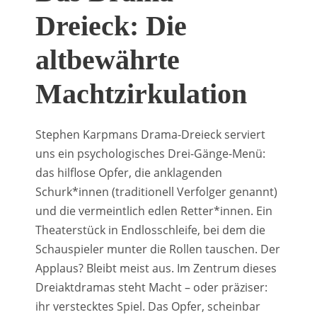
Dreieck: Die
altbewährte
Machtzirkulation
Stephen Karpmans Drama-Dreieck serviert
uns ein psychologisches Drei-Gänge-Menü:
das hilflose Opfer, die anklagenden
Schurk*innen (traditionell Verfolger genannt)
und die vermeintlich edlen Retter*innen. Ein
Theaterstück in Endlosschleife, bei dem die
Schauspieler munter die Rollen tauschen. Der
Applaus? Bleibt meist aus. Im Zentrum dieses
Dreiaktdramas steht Macht – oder präziser:
ihr verstecktes Spiel. Das Opfer, scheinbar