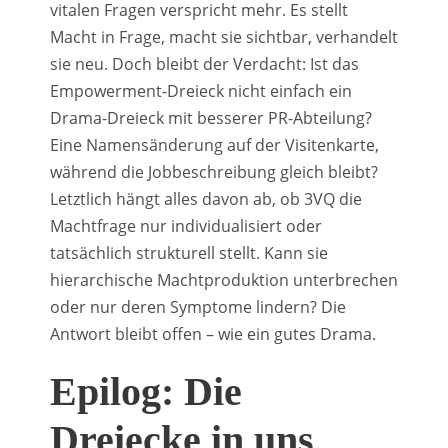
vitalen Fragen verspricht mehr. Es stellt
Macht in Frage, macht sie sichtbar, verhandelt
sie neu. Doch bleibt der Verdacht: Ist das
Empowerment-Dreieck nicht einfach ein
Drama-Dreieck mit besserer PR-Abteilung?
Eine Namensänderung auf der Visitenkarte,
während die Jobbeschreibung gleich bleibt?
Letztlich hängt alles davon ab, ob 3VQ die
Machtfrage nur individualisiert oder
tatsächlich strukturell stellt. Kann sie
hierarchische Machtproduktion unterbrechen
oder nur deren Symptome lindern? Die
Antwort bleibt offen – wie ein gutes Drama.
Epilog: Die
Dreiecke in uns