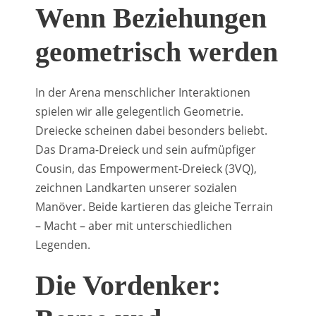
Wenn Beziehungen
geometrisch werden
In der Arena menschlicher Interaktionen
spielen wir alle gelegentlich Geometrie.
Dreiecke scheinen dabei besonders beliebt.
Das Drama-Dreieck und sein aufmüpfiger
Cousin, das Empowerment-Dreieck (3VQ),
zeichnen Landkarten unserer sozialen
Manöver. Beide kartieren das gleiche Terrain
– Macht – aber mit unterschiedlichen
Legenden.
Die Vordenker: