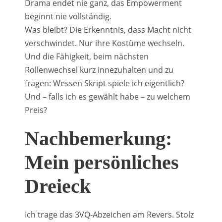
Drama endet nie ganz, das Empowerment
beginnt nie vollständig.
Was bleibt? Die Erkenntnis, dass Macht nicht
verschwindet. Nur ihre Kostüme wechseln.
Und die Fähigkeit, beim nächsten
Rollenwechsel kurz innezuhalten und zu
fragen: Wessen Skript spiele ich eigentlich?
Und – falls ich es gewählt habe – zu welchem
Preis?
Nachbemerkung:
Mein persönliches
Dreieck
Ich trage das 3VQ-Abzeichen am Revers. Stolz