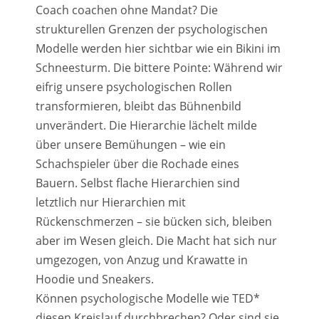
Coach coachen ohne Mandat? Die
strukturellen Grenzen der psychologischen
Modelle werden hier sichtbar wie ein Bikini im
Schneesturm. Die bittere Pointe: Während wir
eifrig unsere psychologischen Rollen
transformieren, bleibt das Bühnenbild
unverändert. Die Hierarchie lächelt milde
über unsere Bemühungen – wie ein
Schachspieler über die Rochade eines
Bauern. Selbst flache Hierarchien sind
letztlich nur Hierarchien mit
Rückenschmerzen – sie bücken sich, bleiben
aber im Wesen gleich. Die Macht hat sich nur
umgezogen, von Anzug und Krawatte in
Hoodie und Sneakers.
Können psychologische Modelle wie TED*
diesen Kreislauf durchbrechen? Oder sind sie