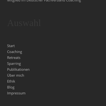
Auswahl
Start
Coaching
Retreats
Sparring
Publikationen
Über mich
Ethik
Blog
Impressum