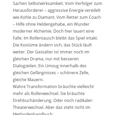
Sachen Selbstwirksamkeit. Vom Verfolger zum
Herausforderer – aggressive Energie veredelt
wie Kohle zu Diamant. Vom Retter zum Coach
– Hilfe ohne Heldengehabe, ein Wunder
moderner Alchemie. Doch hier lauert eine
Falle. Im Rollentausch bleibt das Spiel intakt.
Die Kostüme ändern sich, das Stück läuft
weiter. Der Gestalter ist immer noch im
gleichen Drama, nur mit besseren
Dialogzeilen. Ein Umzug innerhalb des
gleichen Gefängnisses – schönere Zelle,
gleiche Mauern.
Wahre Transformation bräuchte vielleicht
mehr als Rollenwechsel. Sie bräuchte
Drehbuchänderung. Oder noch radikaler:
Theaterwechsel. Aber das steht nicht im
Methodenhandbuch.