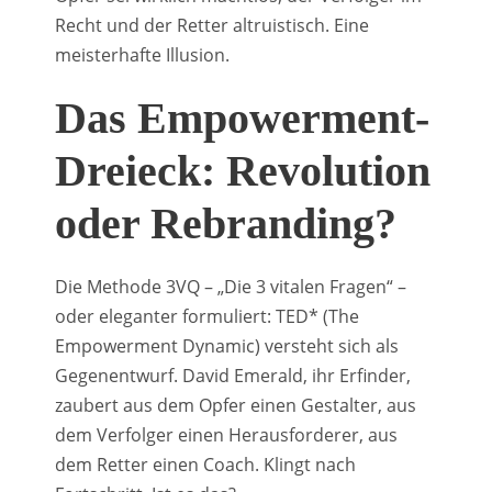
Recht und der Retter altruistisch. Eine
meisterhafte Illusion.
Das Empowerment-
Dreieck: Revolution
oder Rebranding?
Die Methode 3VQ – „Die 3 vitalen Fragen“ –
oder eleganter formuliert: TED* (The
Empowerment Dynamic) versteht sich als
Gegenentwurf. David Emerald, ihr Erfinder,
zaubert aus dem Opfer einen Gestalter, aus
dem Verfolger einen Herausforderer, aus
dem Retter einen Coach. Klingt nach