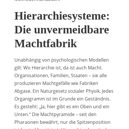
Hierarchiesysteme:
Die unvermeidbare
Machtfabrik
Unabhängig von psychologischen Modellen
gilt: Wo Hierarchie ist, da ist auch Macht.
Organisationen, Familien, Staaten – sie alle
produzieren Machtgefälle wie Fabriken
Abgase. Ein Naturgesetz sozialer Physik. Jedes
Organigramm ist im Grunde ein Geständnis.
Es gesteht: „Ja, hier gibt es ein Oben und ein
Unten.“ Die Machtpyramide – seit den
Pharaonen bewährt, nur die Spitzenposition