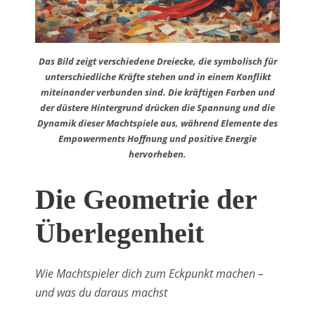
Das Bild zeigt verschiedene Dreiecke, die symbolisch für
unterschiedliche Kräfte stehen und in einem Konflikt
miteinander verbunden sind. Die kräftigen Farben und
der düstere Hintergrund drücken die Spannung und die
Dynamik dieser Machtspiele aus, während Elemente des
Empowerments Hoffnung und positive Energie
hervorheben.
Die Geometrie der
Überlegenheit
Wie Machtspieler dich zum Eckpunkt machen –
und was du daraus machst