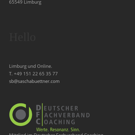
65549 Limburg
Hello
Limburg und Online.
T. +49 151 22 65 35 77
sb@saschabuettner.com
Mitglied im Deutscher Fachverband Coaching