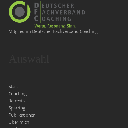
Mitglied im Deutscher Fachverband Coaching
Auswahl
Start
Coaching
Retreats
Sparring
Publikationen
Über mich