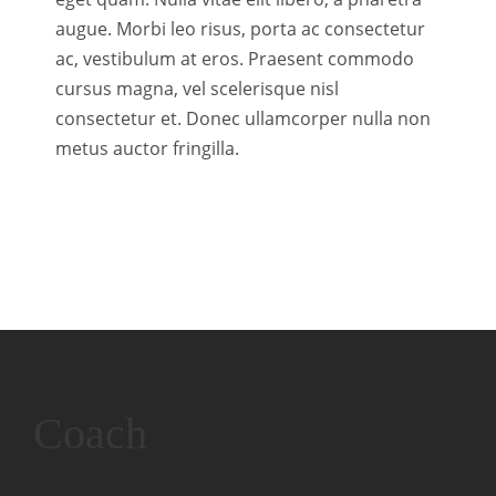
augue. Morbi leo risus, porta ac consectetur
ac, vestibulum at eros. Praesent commodo
cursus magna, vel scelerisque nisl
consectetur et. Donec ullamcorper nulla non
metus auctor fringilla.
Coach