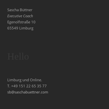
Sascha Büttner
Executive Coach
Egenolfstraße 10
65549 Limburg
Hello
Limburg und Online.
T. +49 151 22 65 35 77
sb@saschabuettner.com