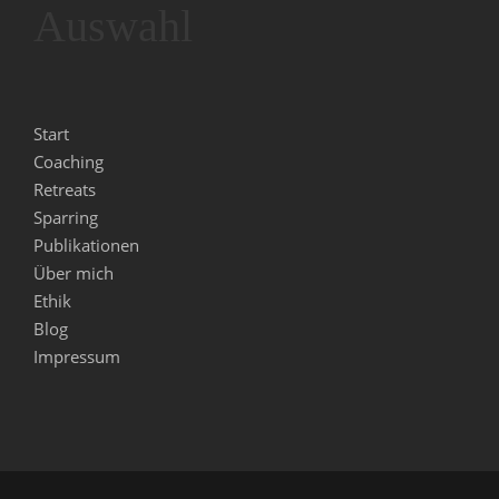
Auswahl
Start
Coaching
Retreats
Sparring
Publikationen
Über mich
Ethik
Blog
Impressum