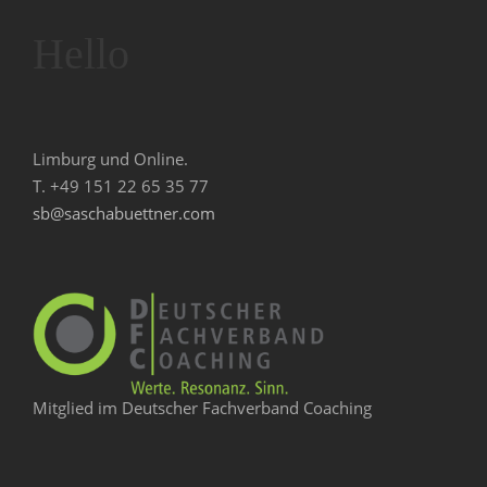
Hello
Limburg und Online.
T. +49 151 22 65 35 77
sb@saschabuettner.com
Mitglied im Deutscher Fachverband Coaching