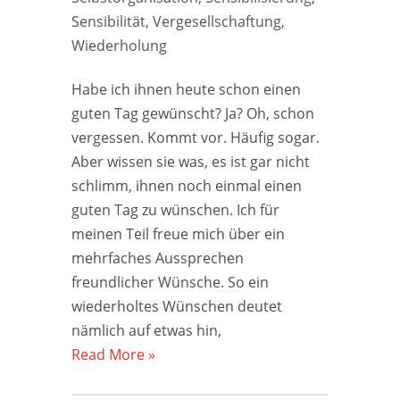
Sensibilität
,
Vergesellschaftung
,
Wiederholung
Habe ich ihnen heute schon einen
guten Tag gewünscht? Ja? Oh, schon
vergessen. Kommt vor. Häufig sogar.
Aber wissen sie was, es ist gar nicht
schlimm, ihnen noch einmal einen
guten Tag zu wünschen. Ich für
meinen Teil freue mich über ein
mehrfaches Aussprechen
freundlicher Wünsche. So ein
wiederholtes Wünschen deutet
nämlich auf etwas hin,
Read More »