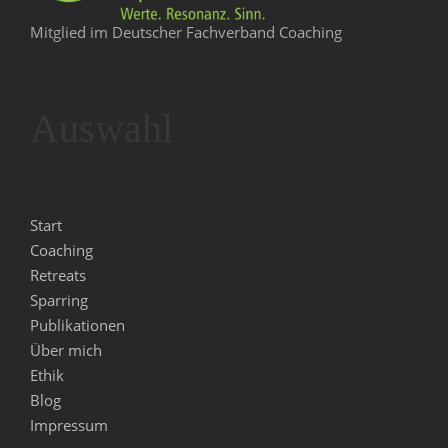
Mitglied im Deutscher Fachverband Coaching
Auswahl
Start
Coaching
Retreats
Sparring
Publikationen
Über mich
Ethik
Blog
Impressum