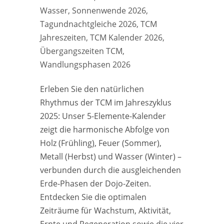
Wasser
,
Sonnenwende 2026
,
Tagundnachtgleiche 2026
,
TCM
Jahreszeiten
,
TCM Kalender 2026
,
Übergangszeiten TCM
,
Wandlungsphasen 2026
Erleben Sie den natürlichen
Rhythmus der TCM im Jahreszyklus
2025: Unser 5-Elemente-Kalender
zeigt die harmonische Abfolge von
Holz (Frühling), Feuer (Sommer),
Metall (Herbst) und Wasser (Winter) –
verbunden durch die ausgleichenden
Erde-Phasen der Dojo-Zeiten.
Entdecken Sie die optimalen
Zeiträume für Wachstum, Aktivität,