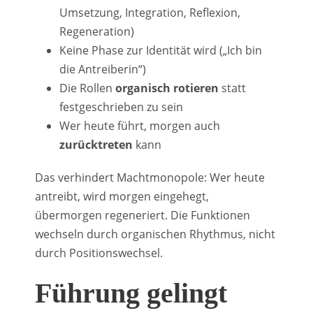
Umsetzung, Integration, Reflexion,
Regeneration)
Keine Phase zur Identität wird („Ich bin
die Antreiberin“)
Die Rollen
organisch rotieren
statt
festgeschrieben zu sein
Wer heute führt, morgen auch
zurücktreten
kann
Das verhindert Machtmonopole: Wer heute
antreibt, wird morgen eingehegt,
übermorgen regeneriert. Die Funktionen
wechseln durch organischen Rhythmus, nicht
durch Positionswechsel.
Führung gelingt