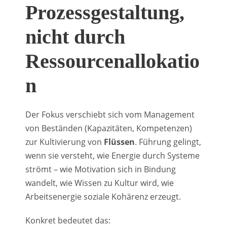
Prozessgestaltung,
nicht durch
Ressourcenallokatio
n
Der Fokus verschiebt sich vom Management
von Beständen (Kapazitäten, Kompetenzen)
zur Kultivierung von
Flüssen
. Führung gelingt,
wenn sie versteht, wie Energie durch Systeme
strömt – wie Motivation sich in Bindung
wandelt, wie Wissen zu Kultur wird, wie
Arbeitsenergie soziale Kohärenz erzeugt.
Konkret bedeutet das: