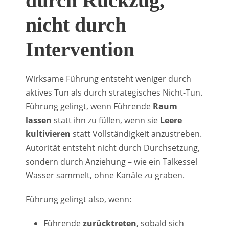
durch Rückzug,
nicht durch
Intervention
Wirksame Führung entsteht weniger durch
aktives Tun als durch strategisches Nicht-Tun.
Führung gelingt, wenn Führende
Raum
lassen
statt ihn zu füllen, wenn sie
Leere
kultivieren
statt Vollständigkeit anzustreben.
Autorität entsteht nicht durch Durchsetzung,
sondern durch Anziehung – wie ein Talkessel
Wasser sammelt, ohne Kanäle zu graben.
Führung gelingt also, wenn:
Führende
zurücktreten
, sobald sich