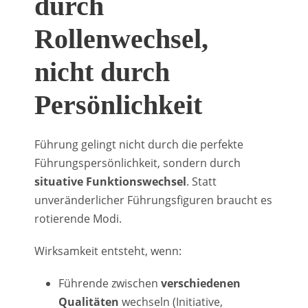
durch
Rollenwechsel,
nicht durch
Persönlichkeit
Führung gelingt nicht durch die perfekte
Führungspersönlichkeit, sondern durch
situative Funktionswechsel
. Statt
unveränderlicher Führungsfiguren braucht es
rotierende Modi.
Wirksamkeit entsteht, wenn:
Führende zwischen
verschiedenen
Qualitäten
wechseln (Initiative,