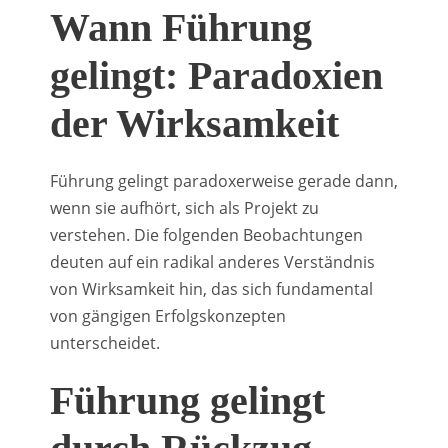
Wann Führung
gelingt: Paradoxien
der Wirksamkeit
Führung gelingt paradoxerweise gerade dann,
wenn sie aufhört, sich als Projekt zu
verstehen. Die folgenden Beobachtungen
deuten auf ein radikal anderes Verständnis
von Wirksamkeit hin, das sich fundamental
von gängigen Erfolgskonzepten
unterscheidet.
Führung gelingt