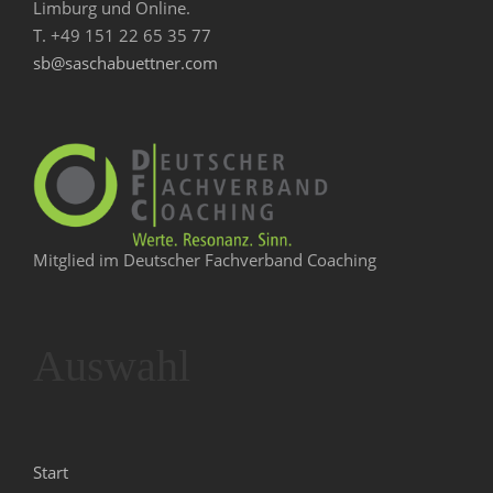
Limburg und Online.
T. +49 151 22 65 35 77
sb@saschabuettner.com
Mitglied im Deutscher Fachverband Coaching
Auswahl
Start