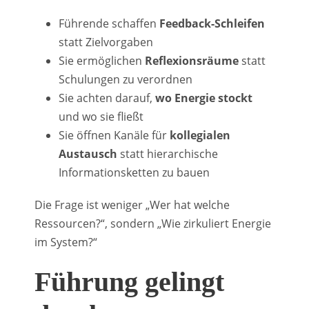
Führende schaffen
Feedback-Schleifen
statt Zielvorgaben
Sie ermöglichen
Reflexionsräume
statt
Schulungen zu verordnen
Sie achten darauf,
wo Energie stockt
und wo sie fließt
Sie öffnen Kanäle für
kollegialen
Austausch
statt hierarchische
Informationsketten zu bauen
Die Frage ist weniger „Wer hat welche
Ressourcen?“, sondern „Wie zirkuliert Energie
im System?“
Führung gelingt