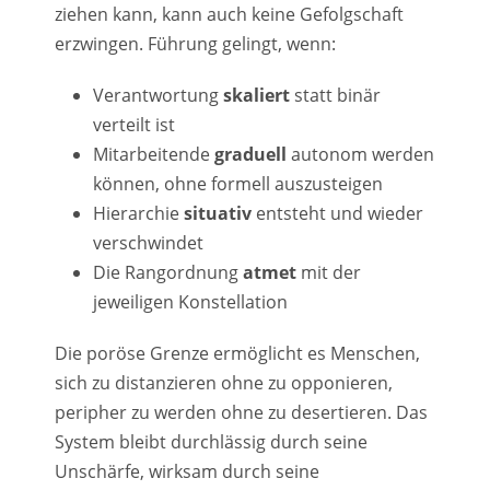
ziehen kann, kann auch keine Gefolgschaft
erzwingen. Führung gelingt, wenn:
Verantwortung
skaliert
statt binär
verteilt ist
Mitarbeitende
graduell
autonom werden
können, ohne formell auszusteigen
Hierarchie
situativ
entsteht und wieder
verschwindet
Die Rangordnung
atmet
mit der
jeweiligen Konstellation
Die poröse Grenze ermöglicht es Menschen,
sich zu distanzieren ohne zu opponieren,
peripher zu werden ohne zu desertieren. Das
System bleibt durchlässig durch seine
Unschärfe, wirksam durch seine