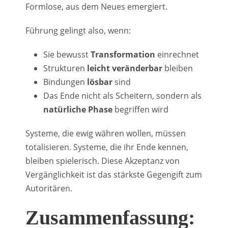
Formlose, aus dem Neues emergiert.
Führung gelingt also, wenn:
Sie bewusst
Transformation
einrechnet
Strukturen
leicht veränderbar
bleiben
Bindungen
lösbar
sind
Das Ende nicht als Scheitern, sondern als
natürliche Phase
begriffen wird
Systeme, die ewig währen wollen, müssen
totalisieren. Systeme, die ihr Ende kennen,
bleiben spielerisch. Diese Akzeptanz von
Vergänglichkeit ist das stärkste Gegengift zum
Autoritären.
Zusammenfassung: