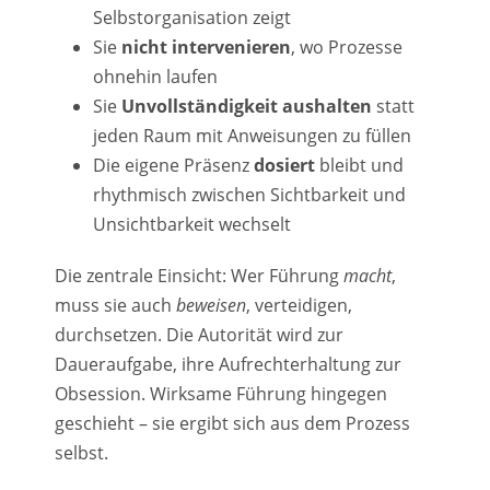
Selbstorganisation zeigt
Sie
nicht intervenieren
, wo Prozesse
ohnehin laufen
Sie
Unvollständigkeit aushalten
statt
jeden Raum mit Anweisungen zu füllen
Die eigene Präsenz
dosiert
bleibt und
rhythmisch zwischen Sichtbarkeit und
Unsichtbarkeit wechselt
Die zentrale Einsicht: Wer Führung
macht
,
muss sie auch
beweisen
, verteidigen,
durchsetzen. Die Autorität wird zur
Daueraufgabe, ihre Aufrechterhaltung zur
Obsession. Wirksame Führung hingegen
geschieht – sie ergibt sich aus dem Prozess
selbst.