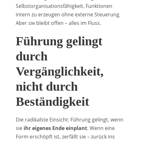
Selbstorganisationsfähigkeit, Funktionen
intern zu erzeugen ohne externe Steuerung.
Aber sie bleibt offen – alles im Fluss.
Führung gelingt
durch
Vergänglichkeit,
nicht durch
Beständigkeit
Die radikalste Einsicht: Führung gelingt, wenn
sie
ihr eigenes Ende einplant
. Wenn eine
Form erschöpft ist, zerfällt sie – zurück ins