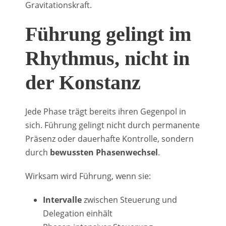
Gravitationskraft.
Führung gelingt im
Rhythmus, nicht in
der Konstanz
Jede Phase trägt bereits ihren Gegenpol in
sich. Führung gelingt nicht durch permanente
Präsenz oder dauerhafte Kontrolle, sondern
durch
bewussten Phasenwechsel
.
Wirksam wird Führung, wenn sie:
Intervalle
zwischen Steuerung und
Delegation einhält