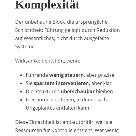
Komplexität
Der unbehaune Block, die ursprüngliche
Schlichtheit: Führung gelingt durch Reduktion
auf Wesentliches, nicht durch ausgefeilte
Systeme.
Wirksamkeit entsteht, wenn:
Führende
wenig steuern
, aber präzise
Sie
sparsam intervenieren
, aber klar
Die Strukturen
überschaubar
bleiben
Freiräume entstehen, in denen sich
Ungeplantes entfalten kann
Diese Einfachheit ist anti-autoritär, weil sie
Ressourcen für Kontrolle entzieht: Wer wenig