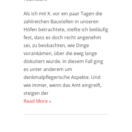
Als ich mit K. vor ein paar Tagen die
zahlreichen Baustellen in unseren
Höfen betrachtete, stellte ich beiläufig
fest, dass es doch recht angenehm
sei, zu beobachten, wie Dinge
vorankämen, über die ewig lange
diskutiert wurde. In diesem Fall ging
es unter anderem um
denkmalpflegerische Aspekte. Und
wie immer, wenn das Amt eingreift,
steigen der
Read More »