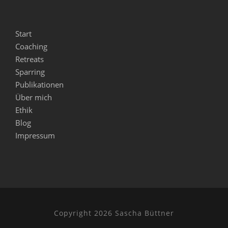
Start
Coaching
Retreats
Sparring
Publikationen
Über mich
Ethik
Blog
Impressum
Copyright 2026 Sascha Büttner