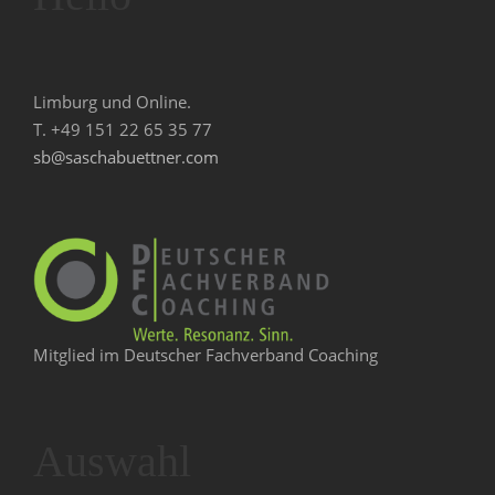
Limburg und Online.
T. +49 151 22 65 35 77
sb@saschabuettner.com
Mitglied im Deutscher Fachverband Coaching
Auswahl