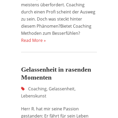
meistens überfordert. Coaching
durch einen Profi scheint der Ausweg
zu sein. Doch was steckt hinter
diesem Phänomen?Bietet Coaching
Methoden zum Besserfühlen?
Read More »
Gelassenheit in rasenden
Momenten
Coaching
,
Gelassenheit
,
Lebenskunst
Herr R. hat mir seine Passion
gestanden: Er fährt für sein Leben