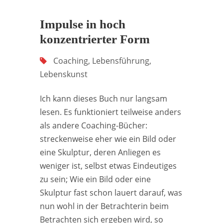
Impulse in hoch
konzentrierter Form
Coaching
,
Lebensführung
,
Lebenskunst
Ich kann dieses Buch nur langsam
lesen. Es funktioniert teilweise anders
als andere Coaching-Bücher:
streckenweise eher wie ein Bild oder
eine Skulptur, deren Anliegen es
weniger ist, selbst etwas Eindeutiges
zu sein; Wie ein Bild oder eine
Skulptur fast schon lauert darauf, was
nun wohl in der Betrachterin beim
Betrachten sich ergeben wird, so