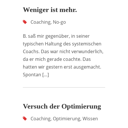
Weniger ist mehr.
Coaching
,
No-go
B. saß mir gegenüber, in seiner
typischen Haltung des systemischen
Coachs. Das war nicht verwunderlich,
da er mich gerade coachte. Das
hatten wir gestern erst ausgemacht.
Spontan […]
Versuch der Optimierung
Coaching
,
Optimierung
,
Wissen