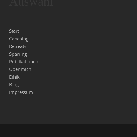
Auswahl
Start
Coaching
Retreats
Sparring
Publikationen
Über mich
Ethik
Blog
Impressum