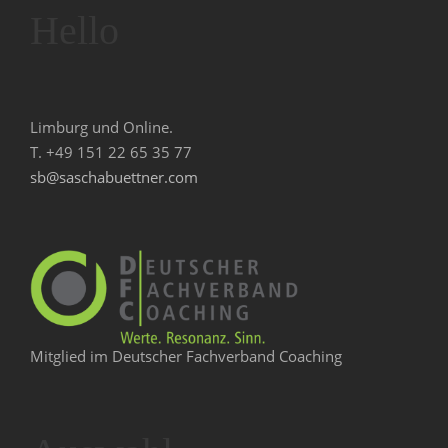
Hello
Limburg und Online.
T. +49 151 22 65 35 77
sb@saschabuettner.com
Mitglied im Deutscher Fachverband Coaching