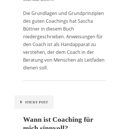
Die Grundlagen und Grundprinzipien
des guten Coachings hat Sascha
Büttner in diesem Buch
niedergeschrieben. Anweisungen für
den Coach ist als Handapparat zu
verstehen, der dem Coach in der
Beratung von Menschen als Leitfaden
dienen soll.
STICKY POST
Wann ist Coaching für
mich sinnvoll?