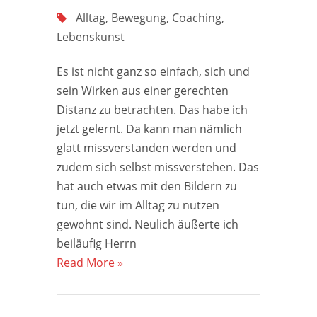
Alltag
,
Bewegung
,
Coaching
,
Lebenskunst
Es ist nicht ganz so einfach, sich und
sein Wirken aus einer gerechten
Distanz zu betrachten. Das habe ich
jetzt gelernt. Da kann man nämlich
glatt missverstanden werden und
zudem sich selbst missverstehen. Das
hat auch etwas mit den Bildern zu
tun, die wir im Alltag zu nutzen
gewohnt sind. Neulich äußerte ich
beiläufig Herrn
Read More »