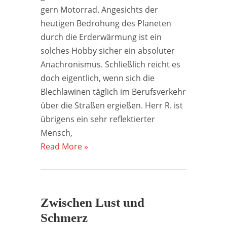
gern Motorrad. Angesichts der
heutigen Bedrohung des Planeten
durch die Erderwärmung ist ein
solches Hobby sicher ein absoluter
Anachronismus. Schließlich reicht es
doch eigentlich, wenn sich die
Blechlawinen täglich im Berufsverkehr
über die Straßen ergießen. Herr R. ist
übrigens ein sehr reflektierter
Mensch,
Read More »
Zwischen Lust und
Schmerz