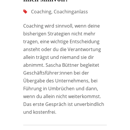
Coaching
,
Coachinganlass
Coaching wird sinnvoll, wenn deine
bisherigen Strategien nicht mehr
tragen, eine wichtige Entscheidung
ansteht oder du die Verantwortung
allein trägst und niemand sie dir
abnimmt. Sascha Büttner begleitet
Geschäftsführer:innen bei der
Übergabe des Unternehmens, bei
Führung in Umbrüchen und dann,
wenn du allein nicht weiterkommst.
Das erste Gespräch ist unverbindlich
und kostenfrei.