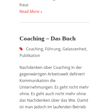
freut
Read More »
Coaching – Das Buch
Coaching
,
Führung
,
Gelassenheit
,
Publikation
Nachdenken über Coaching In der
gegenwärtigen Arbeitswelt definiert
Kommunikation die
Unternehmungen. Es geht nicht mehr
ohne. Es geht auch nicht mehr ohne
das Nachdenken über das Wie. Damit
ist man jedoch im laufenden Betrieb