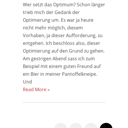
Wer setzt das Optimum? Schon länger
trieb mich der Gedank der
Optimierung um. Es war ja heute
nicht mehr möglich, diesem
Vorhaben, ja dieser Aufforderung, zu
entgehen. Ich beschloss also, dieser
Optimierung auf den Grund zu gehen.
Am gestrigen Abend sass ich zum
Beispiel mit einem guten Freund auf
ein Bier in meiner Pantoffelkneipe.
Und
Read More »